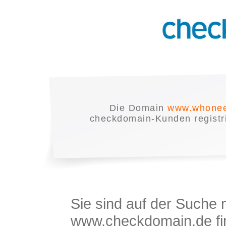
Die Domain
www.whonee
checkdomain-Kunden registrie
Sie sind auf der Suche
www.checkdomain.de fin